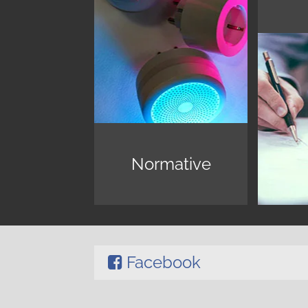
Normative
Facebook