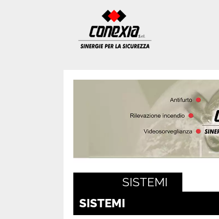
SISTEMI
SISTEMI