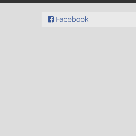
Facebook