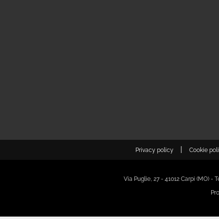
|
Privacy policy
Cookie pol
Via Puglie, 27 - 41012 Carpi (MO) -
Pr