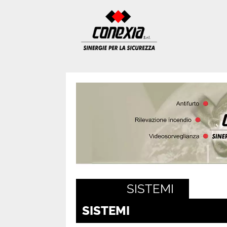
SISTEMI
SISTEMI