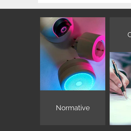
C
Normative