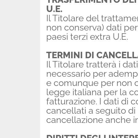
U.E.
Il Titolare del trattame
non conserva) dati pers
paesi terzi extra U.E.
TERMINI DI CANCEL
Il Titolare tratterà i da
necessario per adempier
e comunque per non oltr
legge italiana per la c
fatturazione. I dati di
cancellati a seguito di 
cancellazione anche 