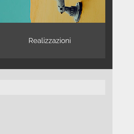
Realizzazioni