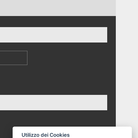
Utilizzo dei Cookies