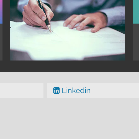
Linkedin