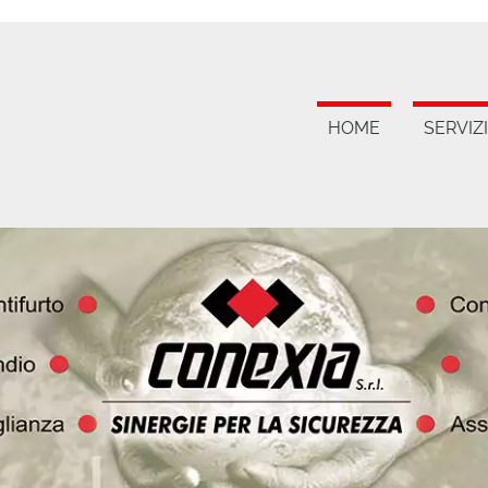
HOME
SERVIZI