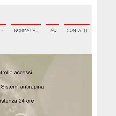
NORMATIVE
FAQ
CONTATTI