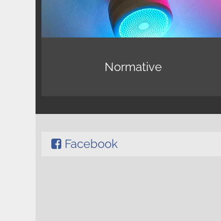
Normative
Facebook